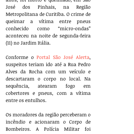
José dos Pinhais, na Região 
Metropolitana de Curitiba. O crime de 
queimar a vítima entre pneus 
conhecido como “micro-ondas” 
aconteceu na noite de segunda-feira 
(11) no Jardim Itália.
Conforme o 
Portal São José Alerta
, 
suspeitos teriam ido até a Rua Pedro 
Alves da Rocha com um veículo e 
descartaram o corpo no local. Na 
sequência, atearam fogo em 
cobertores e pneus, com a vítima 
entre os entulhos.
Os moradores da região perceberam o 
incêndio e acionaram o Corpo de 
Bombeiros. A Polícia Militar foi 