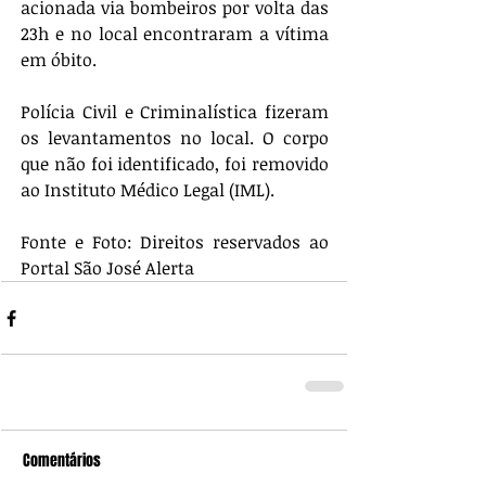
acionada via bombeiros por volta das 
23h e no local encontraram a vítima 
em óbito.
Polícia Civil e Criminalística fizeram 
os levantamentos no local. O corpo 
que não foi identificado, foi removido 
ao Instituto Médico Legal (IML).
Fonte e Foto: Direitos reservados ao 
Portal São José Alerta
Comentários