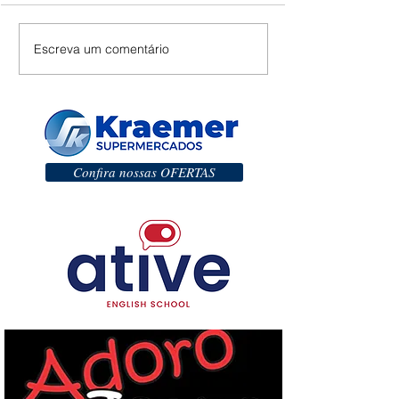
Escreva um comentário
Confira nossas OFERTAS