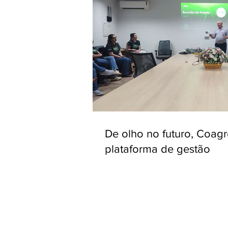
De olho no futuro, Coag
plataforma de gestão