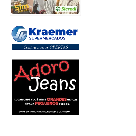
Confira nossas OFERTAS