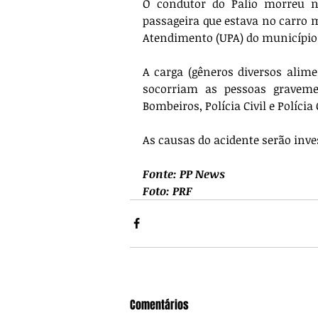
O condutor do Palio morreu n
passageira que estava no carro
Atendimento (UPA) do município.
A carga (gêneros diversos alime
socorriam as pessoas gravemen
Bombeiros, Polícia Civil e Polícia
As causas do acidente serão inve
Fonte: PP News
Foto: PRF
Comentários