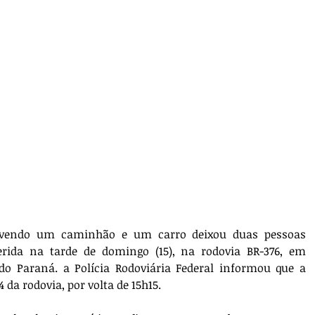
lvendo um caminhão e um carro deixou duas pessoas 
rida na tarde de domingo (15), na rodovia BR-376, em 
do Paraná. a Polícia Rodoviária Federal informou que a 
 da rodovia, por volta de 15h15. 