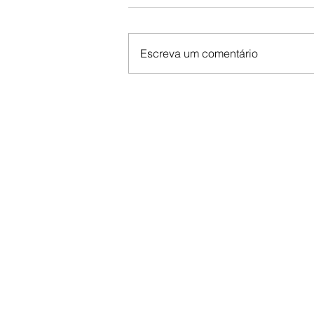
Escreva um comentário