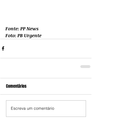
Fonte: PP News
Foto: PB Urgente
Comentários
Escreva um comentário