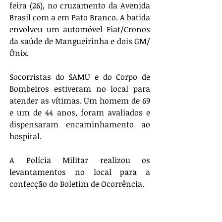
feira (26), no cruzamento da Avenida 
Brasil com a em Pato Branco. A batida 
envolveu um automóvel Fiat/Cronos 
da saúde de Mangueirinha e dois GM/
Ônix. 
Socorristas do SAMU e do Corpo de 
Bombeiros estiveram no local para 
atender as vítimas. Um homem de 69 
e um de 44 anos, foram avaliados e 
dispensaram encaminhamento ao 
hospital. 
A Polícia Militar realizou os 
levantamentos no local para a 
confecção do Boletim de Ocorrência.