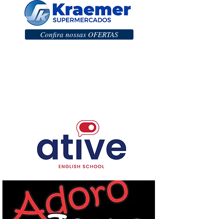
Confira nossas OFERTAS