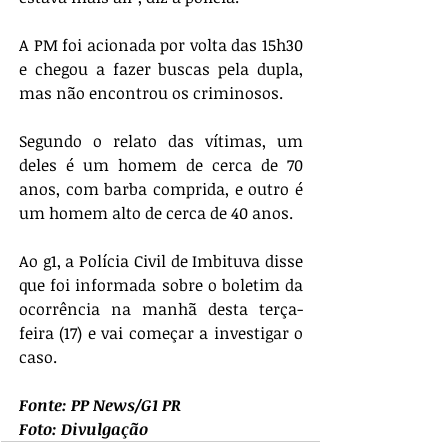
A PM foi acionada por volta das 15h30 
e chegou a fazer buscas pela dupla, 
mas não encontrou os criminosos.
Segundo o relato das vítimas, um 
deles é um homem de cerca de 70 
anos, com barba comprida, e outro é 
um homem alto de cerca de 40 anos.
Ao g1, a Polícia Civil de Imbituva disse 
que foi informada sobre o boletim da 
ocorrência na manhã desta terça-
feira (17) e vai começar a investigar o 
caso.
Fonte: PP News/G1 PR
Foto: Divulgação