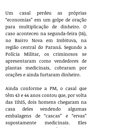
Um casal perdeu as próprias 
“economias” em um golpe de oração 
para multiplicação de dinheiro. O 
caso aconteceu na segunda-feira (16), 
no Bairro Nova em Imbituva, na 
região central do Paraná. Segundo a 
Polícia Militar, os criminosos se 
apresentaram como vendedores de 
plantas medicinais, cobraram por 
orações e ainda furtaram dinheiro.
Ainda conforme a PM, o casal que 
têm 43 e 44 anos contou que, por volta 
das 11h15, dois homens chegaram na 
casa deles vendendo algumas 
embalagens de “cascas” e “ervas” 
supostamente medicinais. Eles 