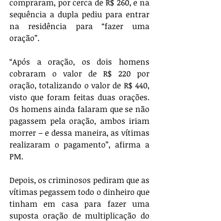
compraram, por cerca de R$ 260, e na 
sequência a dupla pediu para entrar 
na residência para “fazer uma 
oração”.
“Após a oração, os dois homens 
cobraram o valor de R$ 220 por 
oração, totalizando o valor de R$ 440, 
visto que foram feitas duas orações. 
Os homens ainda falaram que se não 
pagassem pela oração, ambos iriam 
morrer – e dessa maneira, as vítimas 
realizaram o pagamento”, afirma a 
PM.
Depois, os criminosos pediram que as 
vítimas pegassem todo o dinheiro que 
tinham em casa para fazer uma 
suposta oração de multiplicação do 