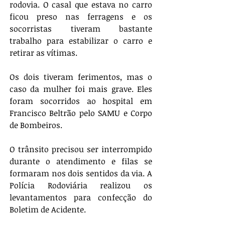
rodovia. O casal que estava no carro 
ficou preso nas ferragens e os 
socorristas tiveram bastante 
trabalho para estabilizar o carro e 
retirar as vítimas.
Os dois tiveram ferimentos, mas o 
caso da mulher foi mais grave. Eles 
foram socorridos ao hospital em 
Francisco Beltrão pelo SAMU e Corpo 
de Bombeiros.
O trânsito precisou ser interrompido 
durante o atendimento e filas se 
formaram nos dois sentidos da via. A 
Polícia Rodoviária realizou os 
levantamentos para confecção do 
Boletim de Acidente.