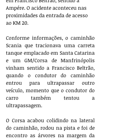
em Francisco Beltrão, sentido a 
Ampére. O acidente aconteceu nas 
proximidades da entrada de acesso 
ao KM 20.
Conforme informações, o caminhão 
Scania que tracionava uma carreta 
tanque emplacado em Santa Catarina 
e um GM/Corsa de Manfrinópolis 
vinham sentido a Francisco Beltrão, 
quando o condutor do caminhão 
entrou para ultrapassar outro 
veículo, momento que o condutor do 
carro também tentou a 
ultrapassagem.
O Corsa acabou colidindo na lateral 
do caminhão, rodou na pista e foi de 
encontro as árvores na margem da 