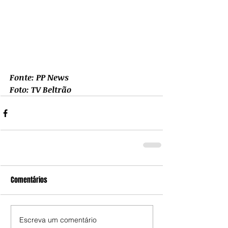
Fonte: PP News
Foto: TV Beltrão
Comentários
Escreva um comentário