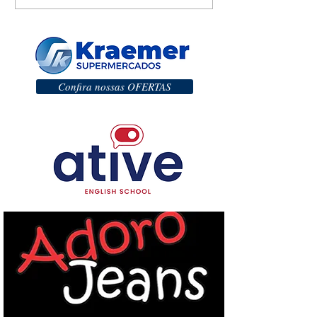
Confira nossas OFERTAS