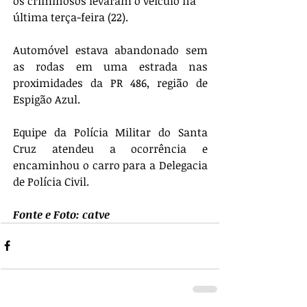
os criminosos levaram o veículo na 
última terça-feira (22).
Automóvel estava abandonado sem 
as rodas em uma estrada nas 
proximidades da PR 486, região de 
Espigão Azul.
Equipe da Polícia Militar do Santa 
Cruz atendeu a ocorrência e 
encaminhou o carro para a Delegacia 
de Polícia Civil.
Fonte e Foto: catve