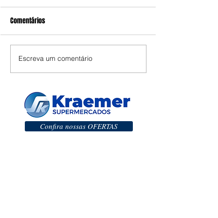
Comentários
Escreva um comentário
Confira nossas OFERTAS