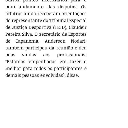
bom andamento das disputas. Os 
árbitros ainda receberam orientações 
do representante do Tribunal Especial 
de Justiça Desportiva (TEJD), Claudeir 
Pereira Silva. O secretário de Esportes 
de Capanema, Anderson Nodari, 
também participou da reunião e deu 
boas vindas aos profissionais. 
"Estamos empenhados em fazer o 
melhor para todos os participantes e 
demais pessoas envolvidas", disse.