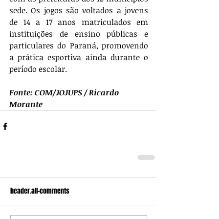
sede. Os jogos são voltados a jovens 
de 14 a 17 anos matriculados em 
instituições de ensino públicas e 
particulares do Paraná, promovendo 
a prática esportiva ainda durante o 
período escolar.
Fonte: COM/JOJUPS / Ricardo 
Morante
header.all-comments