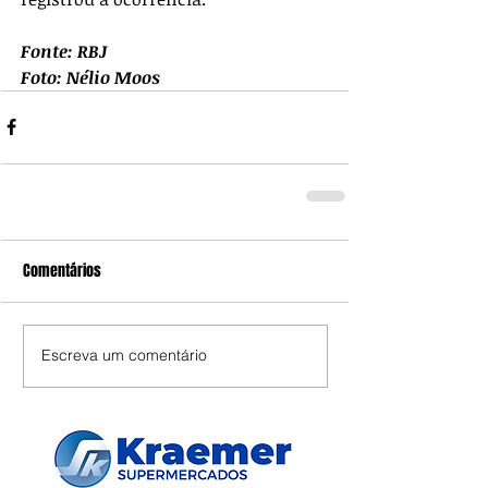
Fonte: RBJ
Foto: Nélio Moos
Comentários
Escreva um comentário