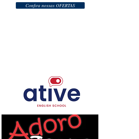
Confira nossas OFERTAS