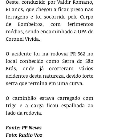
Oeste, conduzido por Valdir Romano, 
61 anos, que chegou a ficar preso nas 
ferragens e foi socorrido pelo Corpo 
de Bombeiros, com ferimentos 
médios, sendo encaminhado a UPA de 
Coronel Vivida.
O acidente foi na rodovia PR-562 no 
local conhecido como Serra do São 
Brás, onde já ocorreram vários 
acidentes desta natureza, devido forte 
serra que termina em uma curva.
O caminhão estava carregado com 
trigo e a carga ficou espalhada ao 
lado da rodovia.
Fonte: PP News
Foto: Radio Voz