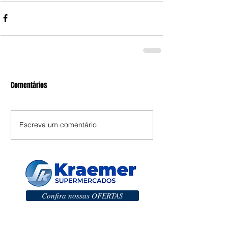
Comentários
Escreva um comentário
Confira nossas OFERTAS