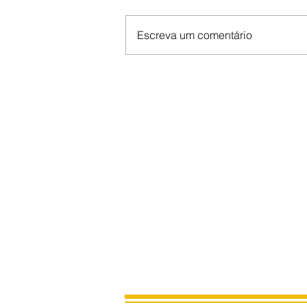
Escreva um comentário