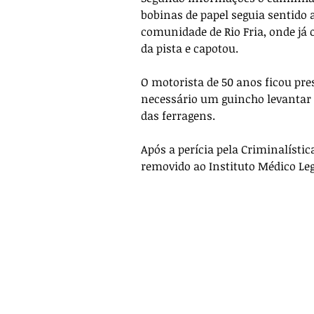
bobinas de papel seguia sentido 
comunidade de Rio Fria, onde já o
da pista e capotou.
O motorista de 50 anos ficou pre
necessário um guincho levantar a
das ferragens.
Após a perícia pela Criminalístic
removido ao Instituto Médico Lega