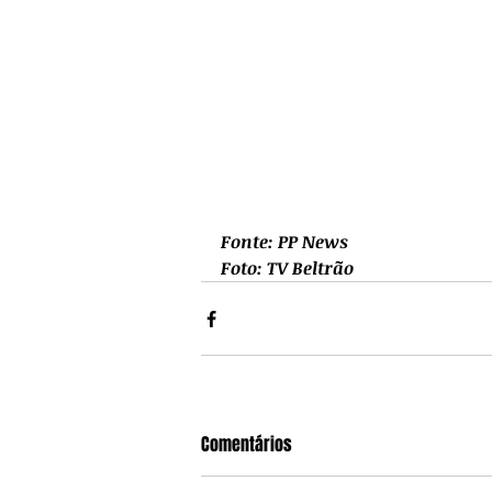
Fonte: PP News
Foto: TV Beltrão
Comentários