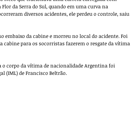
a Flor da Serra do Sul, quando em uma curva na 
correram diversos acidentes, ele perdeu o controle, saiu 
so embaixo da cabine e morreu no local do acidente. Foi 
 cabine para os socorristas fazerem o resgate da vítima 
a o corpo da vítima de nacionalidade Argentina foi 
l (IML) de Francisco Beltrão.