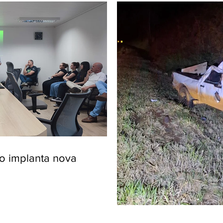
ro implanta nova