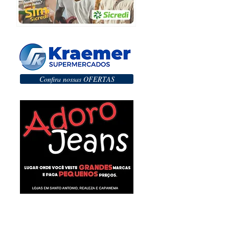
Confira nossas OFERTAS