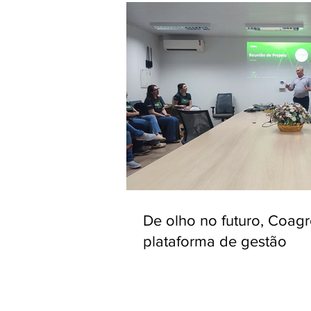
De olho no futuro, Coag
plataforma de gestão