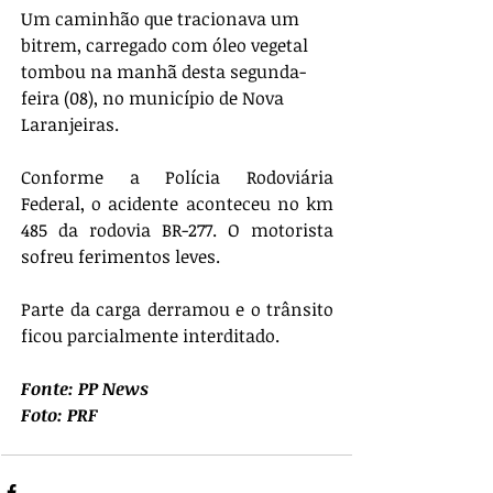
Um caminhão que tracionava um 
bitrem, carregado com óleo vegetal 
tombou na manhã desta segunda-
feira (08), no município de Nova 
Laranjeiras.
Conforme a Polícia Rodoviária 
Federal, o acidente aconteceu no km 
485 da rodovia BR-277. O motorista 
sofreu ferimentos leves.
Parte da carga derramou e o trânsito 
ficou parcialmente interditado.
Fonte: PP News
Foto: PRF