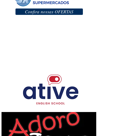
Confira nossas OFERTAS