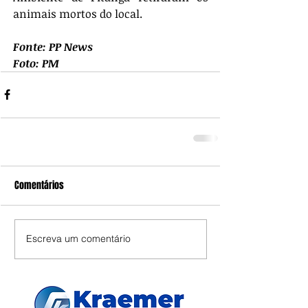
animais mortos do local.
Fonte: PP News
Foto: PM
Comentários
Escreva um comentário