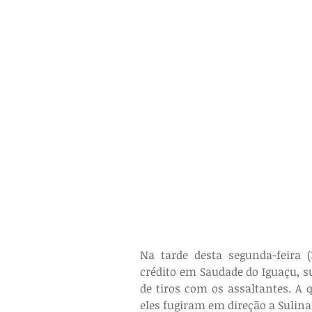
Na tarde desta segunda-feira 
crédito em Saudade do Iguaçu, su
de tiros com os assaltantes. A 
eles fugiram em direção a Sulina