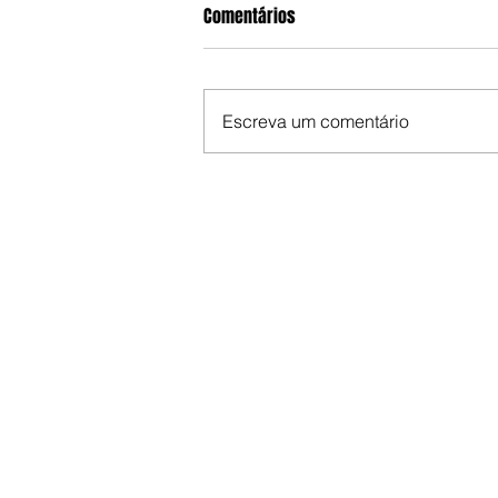
Comentários
Escreva um comentário