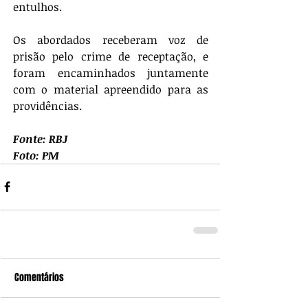
entulhos.
Os abordados receberam voz de 
prisão pelo crime de receptação, e 
foram encaminhados juntamente 
com o material apreendido para as 
providências.
Fonte: RBJ
Foto: PM
Comentários