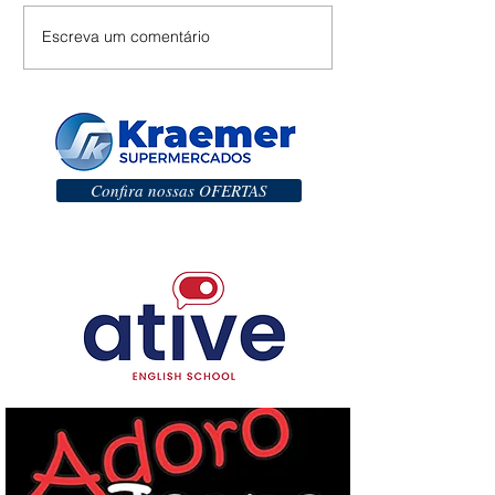
Escreva um comentário
Confira nossas OFERTAS