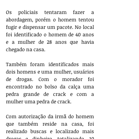
Os policiais tentaram fazer a 
abordagem, porém o homem tentou 
fugir e dispensar um pacote. No local 
foi identificado o homem de 40 anos 
e a mulher de 28 anos que havia 
chegado na casa. 
Também foram identificados mais 
dois homens e uma mulher, usuários 
de drogas. Com o morador foi 
encontrado no bolso da calça uma 
pedra grande de crack e com a 
mulher uma pedra de crack. 
Com autorização da irmã do homem 
que também reside na casa, foi 
realizado buscas e localizado mais 
drogas e dinheiro, totalizando, 10 