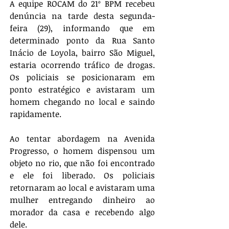
A equipe ROCAM do 21º BPM recebeu 
denúncia na tarde desta segunda-
feira (29), informando que em 
determinado ponto da Rua Santo 
Inácio de Loyola, bairro São Miguel, 
estaria ocorrendo tráfico de drogas. 
Os policiais se posicionaram em 
ponto estratégico e avistaram um 
homem chegando no local e saindo 
rapidamente. 
Ao tentar abordagem na Avenida 
Progresso, o homem dispensou um 
objeto no rio, que não foi encontrado 
e ele foi liberado. Os policiais 
retornaram ao local e avistaram uma 
mulher entregando dinheiro ao 
morador da casa e recebendo algo 
dele. 