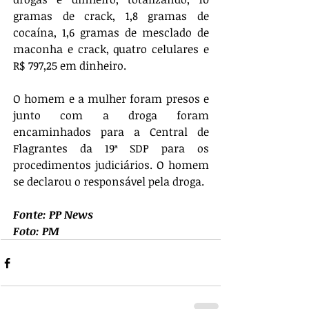
gramas de crack, 1,8 gramas de 
cocaína, 1,6 gramas de mesclado de 
maconha e crack, quatro celulares e 
R$ 797,25 em dinheiro. 
O homem e a mulher foram presos e 
junto com a droga foram 
encaminhados para a Central de 
Flagrantes da 19ª SDP para os 
procedimentos judiciários. O homem 
se declarou o responsável pela droga.
Fonte: PP News
Foto: PM