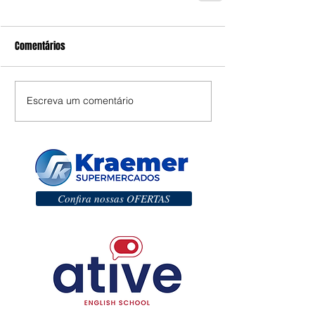
Comentários
Escreva um comentário
Confira nossas OFERTAS