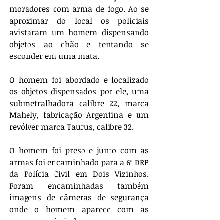
moradores com arma de fogo. Ao se 
aproximar do local os policiais 
avistaram um homem dispensando 
objetos ao chão e tentando se 
esconder em uma mata.
O homem foi abordado e localizado 
os objetos dispensados por ele, uma 
submetralhadora calibre 22, marca 
Mahely, fabricação Argentina e um 
revólver marca Taurus, calibre 32. 
O homem foi preso e junto com as 
armas foi encaminhado para a 6ª DRP 
da Polícia Civil em Dois Vizinhos. 
Foram encaminhadas também 
imagens de câmeras de segurança 
onde o homem aparece com as 