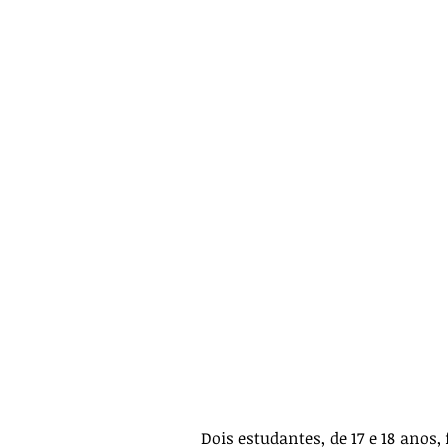
Dois estudantes, de 17 e 18 anos