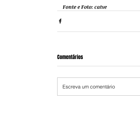
Fonte e Foto: catve
Comentários
Escreva um comentário