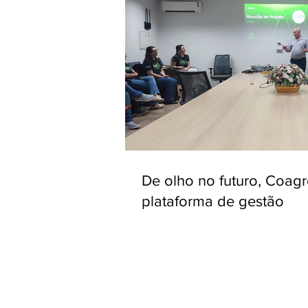
De olho no futuro, Coag
plataforma de gestão