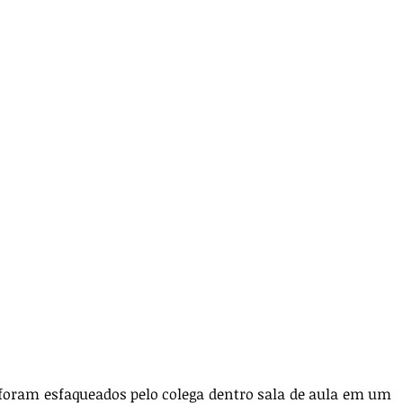
, foram esfaqueados pelo colega dentro sala de aula em um 