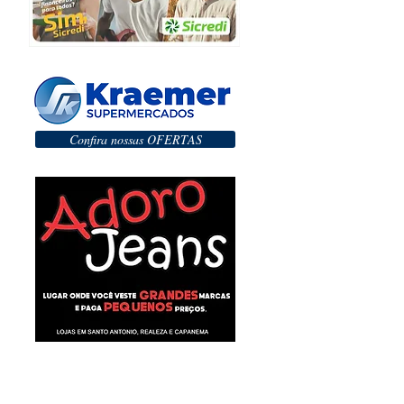
Confira nossas OFERTAS