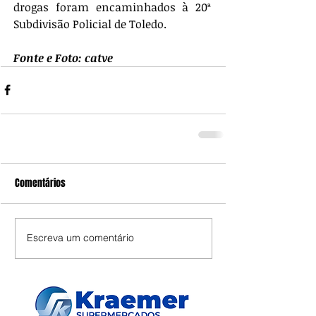
drogas foram encaminhados à 20ª  
Subdivisão Policial de Toledo.
Fonte e Foto: catve
Comentários
Escreva um comentário