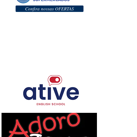
Confira nossas OFERTAS