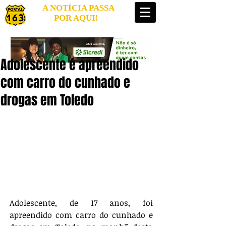
A NOTÍCIA PASSA
POR AQUI!
Adolescente é apreendido
com carro do cunhado e
drogas em Toledo
Adolescente, de 17 anos, foi 
apreendido com carro do cunhado e 