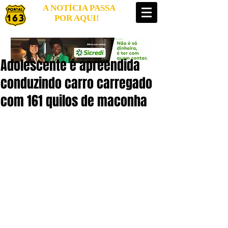
A NOTÍCIA PASSA
POR AQUI!
Adolescente é apreendida
conduzindo carro carregado
com 161 quilos de maconha