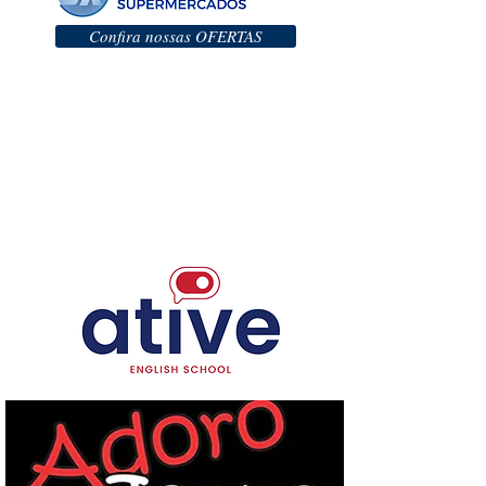
Confira nossas OFERTAS