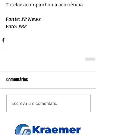
Tutelar acompanhou a ocorrência.
Fonte: PP News
Foto: PRF
Comentários
Escreva um comentário