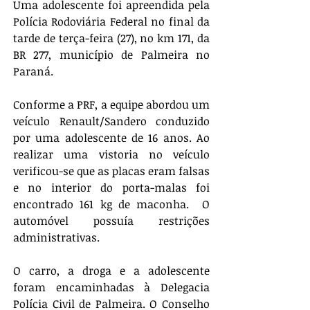
Uma adolescente foi apreendida pela 
Polícia Rodoviária Federal no final da 
tarde de terça-feira (27), no km 171, da 
BR 277, município de Palmeira no 
Paraná. 
Conforme a PRF, a equipe abordou um 
veículo Renault/Sandero conduzido 
por uma adolescente de 16 anos. Ao 
realizar uma vistoria no veículo 
verificou-se que as placas eram falsas 
e no interior do porta-malas foi 
encontrado 161 kg de maconha.  O 
automóvel possuía restrições 
administrativas. 
O carro, a droga e a adolescente 
foram encaminhadas à Delegacia 
Polícia Civil de Palmeira. O Conselho 