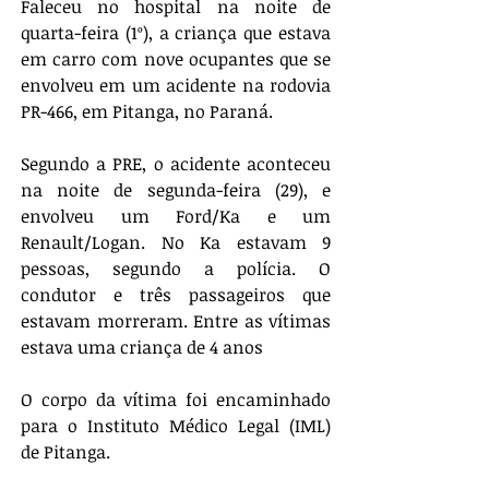
Faleceu no hospital na noite de 
quarta-feira (1º), a criança que estava 
em carro com nove ocupantes que se 
envolveu em um acidente na rodovia 
PR-466, em Pitanga, no Paraná. 
Segundo a PRE, o acidente aconteceu 
na noite de segunda-feira (29), e 
envolveu um Ford/Ka e um 
Renault/Logan. No Ka estavam 9 
pessoas, segundo a polícia. O 
condutor e três passageiros que 
estavam morreram. Entre as vítimas 
estava uma criança de 4 anos 
O corpo da vítima foi encaminhado 
para o Instituto Médico Legal (IML) 
de Pitanga. 