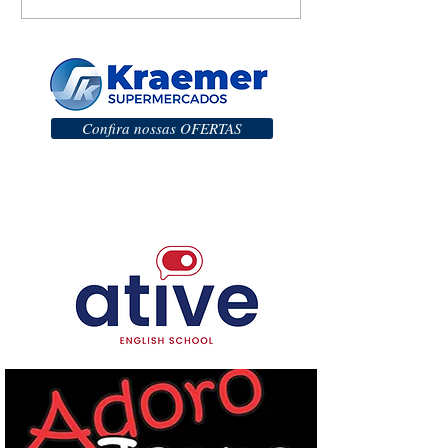
Confira nossas OFERTAS