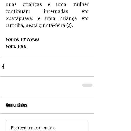
Duas crianças e uma mulher 
continuam internadas em 
Guarapuava, e uma criança em 
Curitiba, nesta quinta-feira (2).
Fonte: PP News
Foto: PRE
Comentários
Escreva um comentário