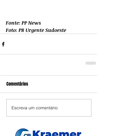
Fonte: PP News
Foto: PB Urgente Sudoeste
Comentários
Escreva um comentário