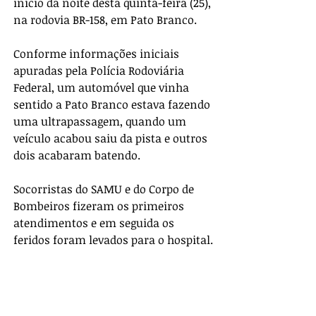
início da noite desta quinta-feira (25), 
na rodovia BR-158, em Pato Branco. 
Conforme informações iniciais 
apuradas pela Polícia Rodoviária 
Federal, um automóvel que vinha 
sentido a Pato Branco estava fazendo 
uma ultrapassagem, quando um 
veículo acabou saiu da pista e outros 
dois acabaram batendo. 
Socorristas do SAMU e do Corpo de 
Bombeiros fizeram os primeiros 
atendimentos e em seguida os 
feridos foram levados para o hospital.