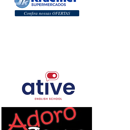
Confira nossas OFERTAS