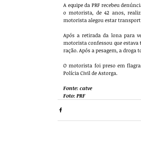
A equipe da PRF recebeu denúncia,
o motorista, de 42 anos, reali
motorista alegou estar transport
Após a retirada da lona para ve
motorista confessou que estava 
ração. Após a pesagem, a droga to
O motorista foi preso em flagra
Polícia Civil de Astorga.
Fonte: catve
Foto: PRF