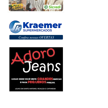
Confira nossas OFERTAS