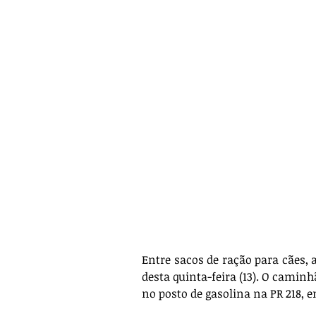
Entre sacos de ração para cães, 
desta quinta-feira (13). O caminh
no posto de gasolina na PR 218, 