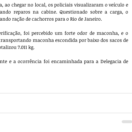
 ao chegar no local, os policiais visualizaram o veículo e 
zando reparos na cabine. Questionado sobre a carga, o 
ando ração de cachorros para o Rio de Janeiro.
rificação, foi percebido um forte odor de maconha, e o 
transportando maconha escondida por baixo dos sacos de 
talizou 7.011 kg.
nte e a ocorrência foi encaminhada para a Delegacia de 