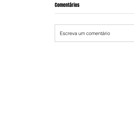
Comentários
Escreva um comentário