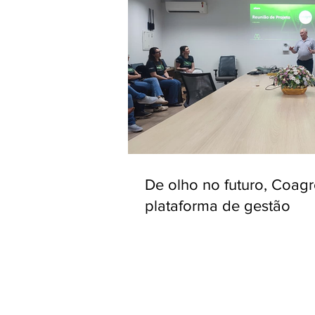
De olho no futuro, Coag
plataforma de gestão