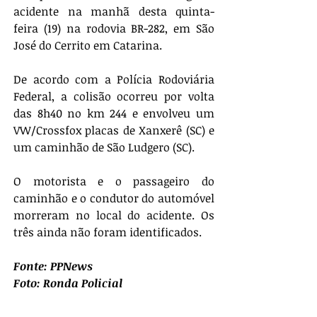
acidente na manhã desta quinta-
feira (19) na rodovia BR-282, em São 
José do Cerrito em Catarina.
De acordo com a Polícia Rodoviária 
Federal, a colisão ocorreu por volta 
das 8h40 no km 244 e envolveu um 
VW/Crossfox placas de Xanxerê (SC) e 
um caminhão de São Ludgero (SC).
O motorista e o passageiro do 
caminhão e o condutor do automóvel 
morreram no local do acidente. Os 
três ainda não foram identificados.
Fonte: PPNews
Foto: Ronda Policial