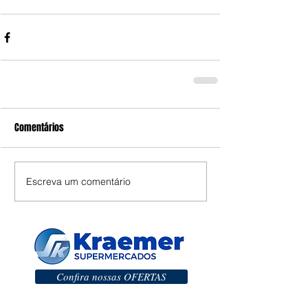
Comentários
Escreva um comentário
Confira nossas OFERTAS