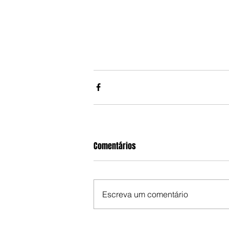
Comentários
Escreva um comentário