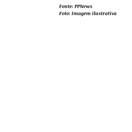
Fonte: PPNews
Foto: Imagem ilustrativa