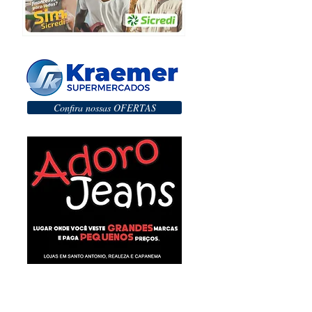
Confira nossas OFERTAS