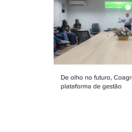
De olho no futuro, Coag
plataforma de gestão