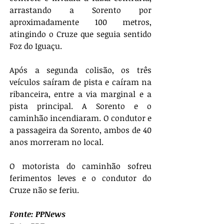
arrastando a Sorento por 
aproximadamente 100 metros, 
atingindo o Cruze que seguia sentido 
Foz do Iguaçu.
Após a segunda colisão, os três 
veículos saíram de pista e caíram na 
ribanceira, entre a via marginal e a 
pista principal. A Sorento e o 
caminhão incendiaram. O condutor e 
a passageira da Sorento, ambos de 40 
anos morreram no local.
O motorista do caminhão sofreu 
ferimentos leves e o condutor do 
Cruze não se feriu.
Fonte: PPNews