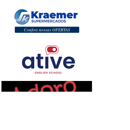
Confira nossas OFERTAS