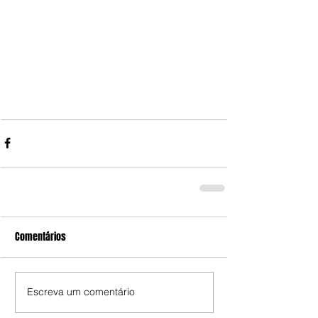
Comentários
Escreva um comentário