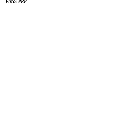
Foto: PRF