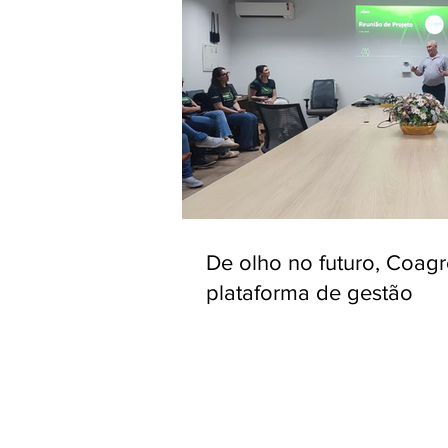
De olho no futuro, Coag
plataforma de gestão