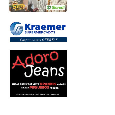
Confira nossas OFERTAS