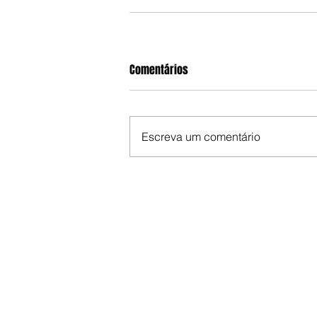
Comentários
Escreva um comentário