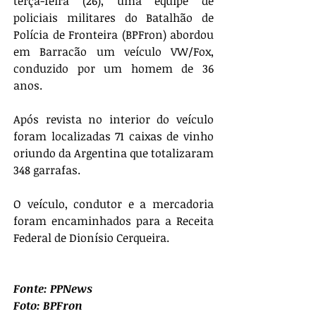
terça-feira (26), uma equipe de 
policiais militares do Batalhão de 
Polícia de Fronteira (BPFron) abordou 
em Barracão um veículo VW/Fox, 
conduzido por um homem de 36 
anos.
Após revista no interior do veículo 
foram localizadas 71 caixas de vinho 
oriundo da Argentina que totalizaram 
348 garrafas.
O veículo, condutor e a mercadoria 
foram encaminhados para a Receita 
Federal de Dionísio Cerqueira.
Fonte: PPNews
Foto: BPFron