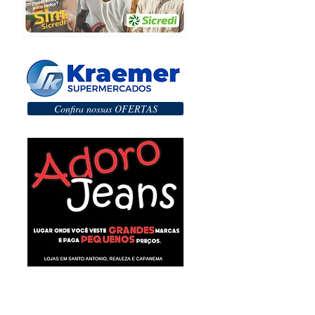
Confira nossas OFERTAS