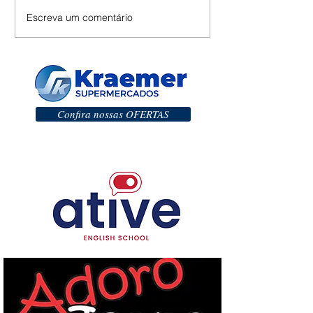
Escreva um comentário
Confira nossas OFERTAS