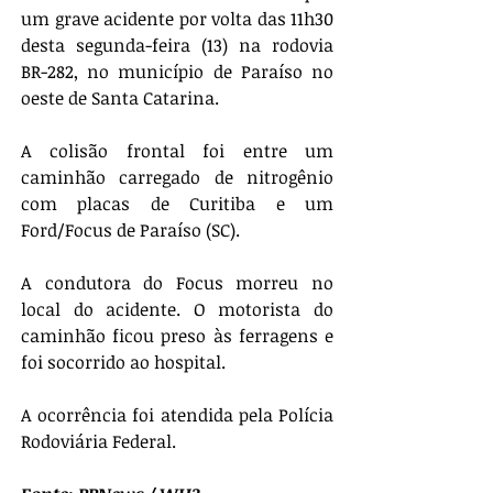
um grave acidente por volta das 11h30 
desta segunda-feira (13) na rodovia 
BR-282, no município de Paraíso no 
oeste de Santa Catarina.
A colisão frontal foi entre um 
caminhão carregado de nitrogênio 
com placas de Curitiba e um 
Ford/Focus de Paraíso (SC).
A condutora do Focus morreu no 
local do acidente. O motorista do 
caminhão ficou preso às ferragens e 
foi socorrido ao hospital.
A ocorrência foi atendida pela Polícia 
Rodoviária Federal.