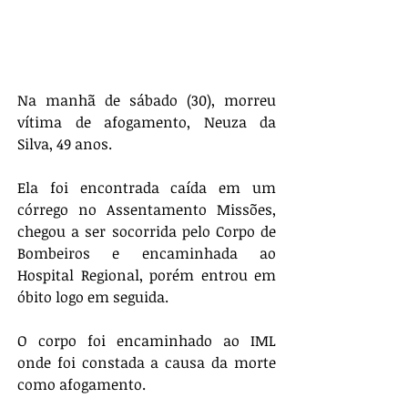
Na manhã de sábado (30), morreu 
vítima de afogamento, Neuza da 
Silva, 49 anos.
Ela foi encontrada caída em um 
córrego no Assentamento Missões, 
chegou a ser socorrida pelo Corpo de 
Bombeiros e encaminhada ao 
Hospital Regional, porém entrou em 
óbito logo em seguida.
O corpo foi encaminhado ao IML 
onde foi constada a causa da morte 
como afogamento.