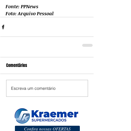
Fonte: PPNews
Foto: Arquivo Pessoal
Comentários
Escreva um comentário
Confira nossas OFERTAS