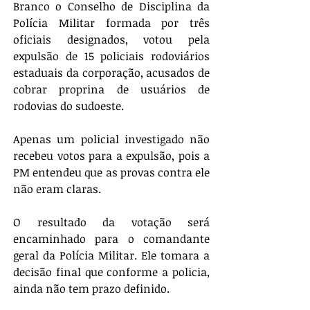
Branco o Conselho de Disciplina da 
Polícia Militar formada por três 
oficiais designados, votou pela 
expulsão de 15 policiais rodoviários 
estaduais da corporação, acusados de 
cobrar proprina de usuários de 
rodovias do sudoeste.
Apenas um policial investigado não 
recebeu votos para a expulsão, pois a 
PM entendeu que as provas contra ele 
não eram claras.
O resultado da votação será 
encaminhado para o comandante 
geral da Polícia Militar. Ele tomara a 
decisão final que conforme a policia, 
ainda não tem prazo definido.