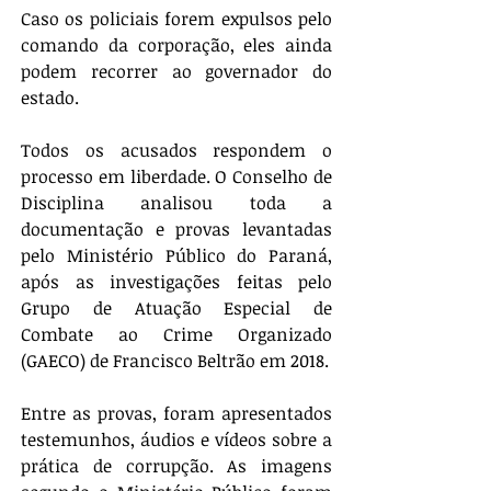
Caso os policiais forem expulsos pelo 
comando da corporação, eles ainda 
podem recorrer ao governador do 
estado.
Todos os acusados respondem o 
processo em liberdade. O Conselho de 
Disciplina analisou toda a 
documentação e provas levantadas 
pelo Ministério Público do Paraná, 
após as investigações feitas pelo 
Grupo de Atuação Especial de 
Combate ao Crime Organizado 
(GAECO) de Francisco Beltrão em 2018.
Entre as provas, foram apresentados 
testemunhos, áudios e vídeos sobre a 
prática de corrupção. As imagens 