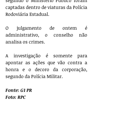
segundo o Ministério Público foram 
captadas dentro de viaturas da Polícia 
Rodoviária Estadual.
O julgamento de ontem é 
administrativo, o conselho não 
analisa os crimes.
A investigação é somente para 
apontar as ações que vão contra a 
honra e o decoro da corporação, 
segundo da Polícia Militar.
Fonte: G1 PR
Foto: RPC