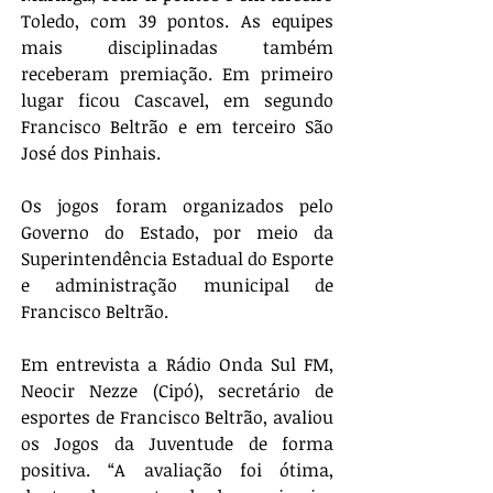
Toledo, com 39 pontos. As equipes 
mais disciplinadas também 
receberam premiação. Em primeiro 
lugar ficou Cascavel, em segundo 
Francisco Beltrão e em terceiro São 
José dos Pinhais.
Os jogos foram organizados pelo 
Governo do Estado, por meio da 
Superintendência Estadual do Esporte 
e administração municipal de 
Francisco Beltrão.
Em entrevista a Rádio Onda Sul FM, 
Neocir Nezze (Cipó), secretário de 
esportes de Francisco Beltrão, avaliou 
os Jogos da Juventude de forma 
positiva. “A avaliação foi ótima, 