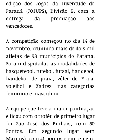
edição dos Jogos da Juventude do 
Paraná (JOJUPS), Divisão B, com a 
entrega da premiação aos 
vencedores.
A competição começou no dia 14 de 
novembro, reunindo mais de dois mil 
atletas de 98 municípios do Paraná. 
Foram disputadas as modalidades de 
basquetebol, futebol, futsal, handebol, 
handebol de praia, vôlei de Praia, 
voleibol e Xadrez, nas categorias 
feminino e masculino.
A equipe que teve a maior pontuação 
e ficou com o troféu de primeiro lugar 
foi São José dos Pinhais, com 50 
Pontos. Em segundo lugar vem 
Maringá, com 41 pontos e em terceiro 