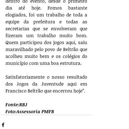
dentro do evento, desde o primeiro 
dia até hoje. Fomos bastante 
elogiados, foi um trabalho de toda a 
equipe da prefeitura e todas as 
secretarias que se envolveram que 
fizeram um trabalho muito bom. 
Quem participou dos jogos aqui, saiu 
maravilhado pelo povo de Beltrão que 
acolheu muito bem e os colégios do 
município com uma boa estrutura. 
Satisfatoriamente o nosso resultado 
dos Jogos da Juventude aqui em 
Francisco Beltrão que encerrou hoje”.
Fonte:RBJ
Foto:Assessoria PMFB