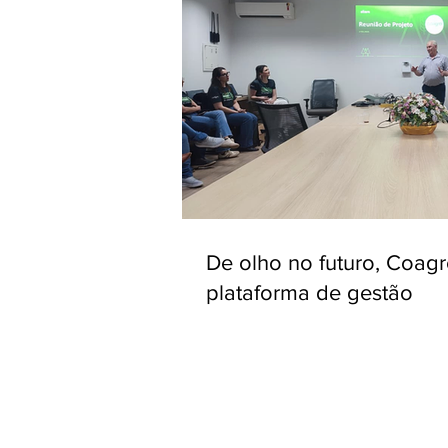
De olho no futuro, Coag
plataforma de gestão