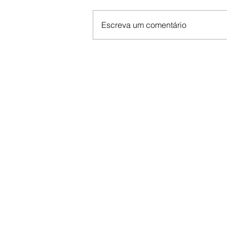
Escreva um comentário