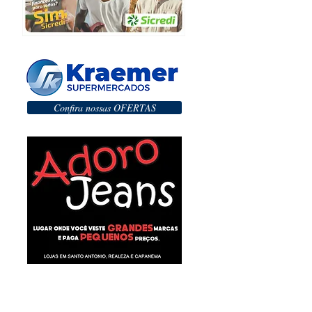
Confira nossas OFERTAS