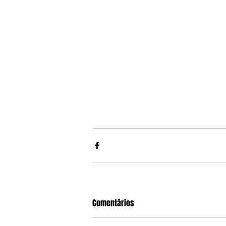
Comentários