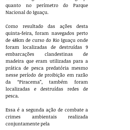
quanto no perímetro do Parque 
Nacional do Iguaçu.
Como resultado das ações desta 
quinta-feira, foram navegados perto 
de 48km de curso do Rio Iguaçu onde 
foram localizadas de destruídas 9 
embarcações clandestinas de 
madeira que eram utilizadas para a 
prática de pesca predatória mesmo 
nesse período de proibição em razão 
da “Piracema”, também foram 
localizadas e destruídas redes de 
pesca.
Essa é a segunda ação de combate a 
crimes ambientais realizada 
conjuntamente pela