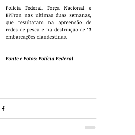
Polícia Federal, Força Nacional e 
BPFron nas ultimas duas semanas, 
que resultaram na apreensão de 
redes de pesca e na destruição de 13 
embarcações clandestinas.
Fonte e Fotos: Polícia Federal